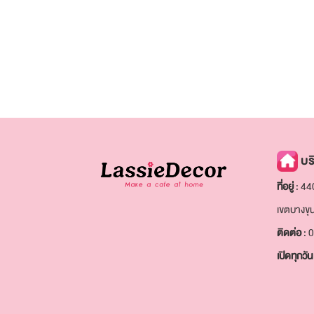
บริ
ที่อยู่
: 44
เขตบางขุ
ติดต่อ
: 
เปิดทุกวัน