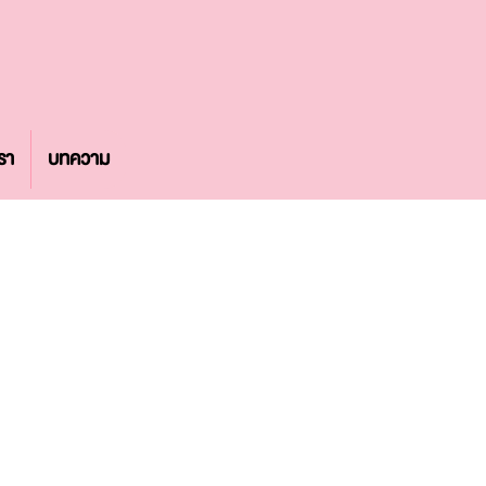
รา
บทความ