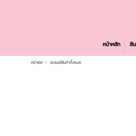
หน้าหลัก
สิน
หน้าแรก
แบรนด์สินค้าทั้งหมด