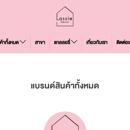
ค้าทั้งหมด
สาขา
แกลลอรี่
เกี่ยวกับเรา
ติดต่อเ
แบรนด์สินค้าทั้งหมด