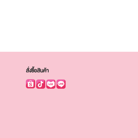
สั่งซื้อสินค้า