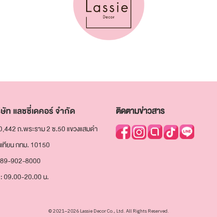
ษัท แลซซี่เดคอร์ จำกัด
ติดตามข่าวสาร
0,442 ถ.พระราม 2 ซ.50 แขวงแสมดำ
นเทียน กทม. 10150
089-902-8000
: 09.00-20.00 น.
© 2021–2026 Lassie Decor Co., Ltd. All Rights Reserved.